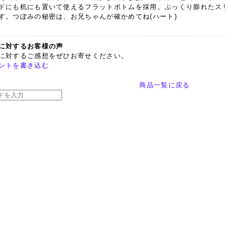
ドにも机にも置いて使えるフラットボトムを採用。ぷっくり膨れたス
す。つぼみの秘密は、お兄ちゃんが確かめてね(ハート)
に対するお客様の声
に対するご感想をぜひお寄せください。
ントを書き込む
商品一覧に戻る