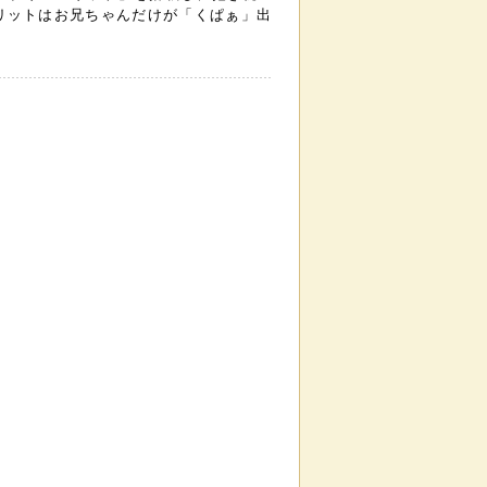
リットはお兄ちゃんだけが「くぱぁ」出