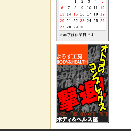
1
2
3
4
5
6
7
8
9
10
11
12
13
14
15
16
17
18
19
20
21
22
23
24
25
26
27
28
29
30
※赤字は休業日です