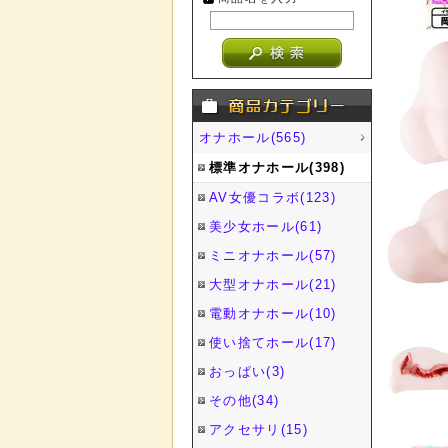
オナホール(565)
標準オナホール(398)
AV女優コラボ(123)
美少女ホール(61)
ミニオナホール(57)
大型オナホール(21)
電動オナホール(10)
使い捨てホール(17)
おっぱい(3)
その他(34)
アクセサリ(15)