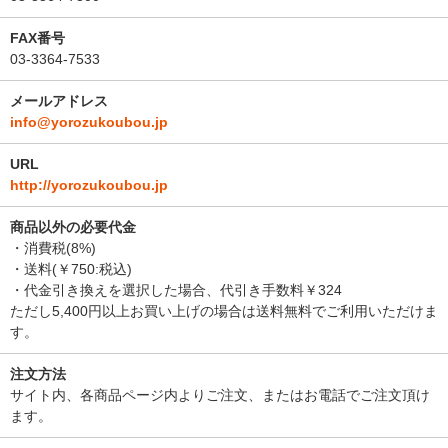
FAX番号
03-3364-7533
メールアドレス
info@yorozukoubou.jp
URL
http://yorozukoubou.jp
商品以外の必要代金
・消費税(8%)
・送料(￥750:税込)
・代金引き換えを選択した場合、代引き手数料￥324
ただし5,400円以上お買い上げの場合は送料無料でご利用いただけま
す。
注文方法
サイト内、各商品ページ内よりご注文、またはお電話でご注文頂け
ます。