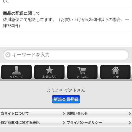
い。
商品の配送に関して
佐川急便にて配送してます。（お買い上げが5,250円以下の場合、一
律750円）
ようこそ ゲストさん
新規会員登録
当サイトについて
お問い合わせ
特定商取引に関する表記
プライバシーポリシー