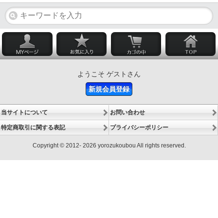
ようこそ ゲストさん
新規会員登録
当サイトについて
お問い合わせ
特定商取引に関する表記
プライバシーポリシー
Copyright © 2012- 2026 yorozukoubou All rights reserved.